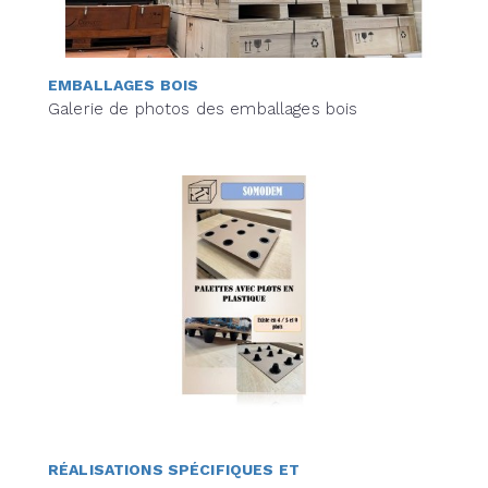
EMBALLAGES BOIS
Galerie de photos des emballages bois
RÉALISATIONS SPÉCIFIQUES ET