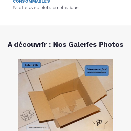
CONSOMMABLES
Palette avec plots en plastique
A découvrir : Nos Galeries Photos