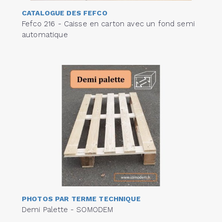
CATALOGUE DES FEFCO
Fefco 216 - Caisse en carton avec un fond semi
automatique
PHOTOS PAR TERME TECHNIQUE
Demi Palette - SOMODEM