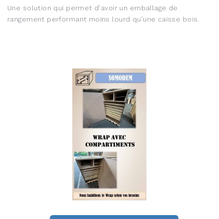
Une solution qui permet d’avoir un emballage de
rangement performant moins lourd qu’une caisse bois.