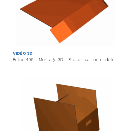
VIDÉO 3D
Fefco 409 - Montage 3D - Etui en carton ondulé