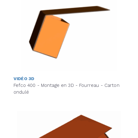
VIDÉO 3D
Fefco 400 - Montage en 3D - Fourreau - Carton
ondulé