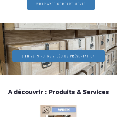
WRAP AVEC COMPARTIMENTS
LIEN VERS NOTRE VIDÉO DE PRÉSENTATION
A découvrir : Produits & Services