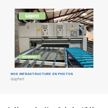
NOS INFRASTRUCTURE EN PHOTOS
Göpfert