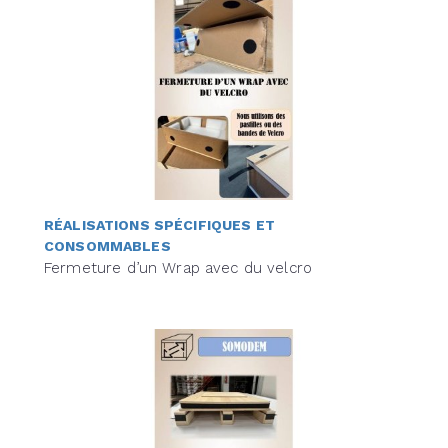
RÉALISATIONS SPÉCIFIQUES ET
CONSOMMABLES
Fermeture d’un Wrap avec du velcro