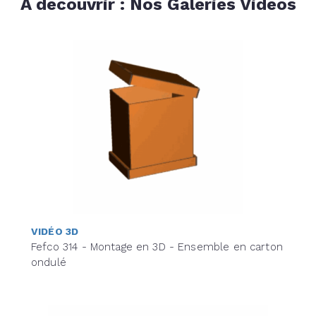
A découvrir : Nos Galeries Vidéos
VIDÉO 3D
Fefco 314 - Montage en 3D - Ensemble en carton
ondulé