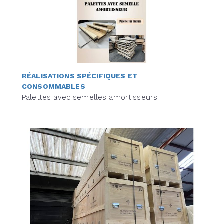
RÉALISATIONS SPÉCIFIQUES ET
CONSOMMABLES
Palettes avec semelles amortisseurs