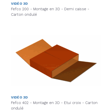
VIDÉO 3D
Fefco 200 - Montage en 3D - Demi caisse -
Carton ondulé
VIDÉO 3D
Fefco 402 - Montage en 3D - Etui croix - Carton
ondulé