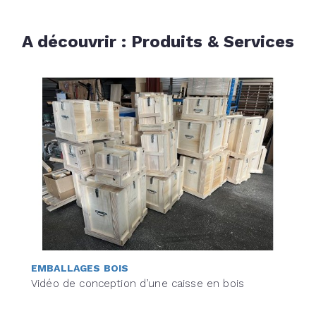
A découvrir : Produits & Services
EMBALLAGES BOIS
Vidéo de conception d’une caisse en bois