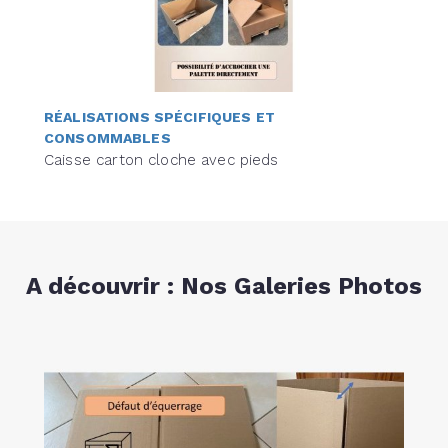
RÉALISATIONS SPÉCIFIQUES ET
CONSOMMABLES
Caisse carton cloche avec pieds
A découvrir : Nos Galeries Photos