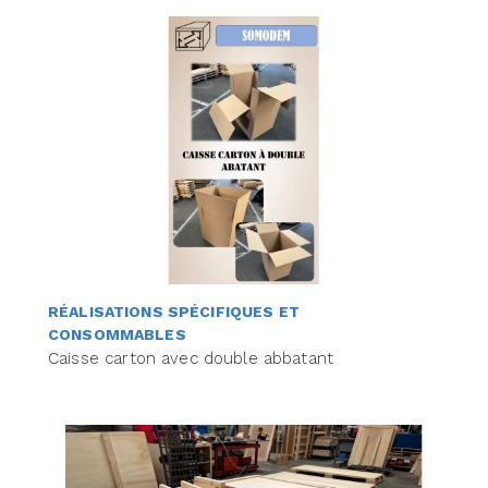
RÉALISATIONS SPÉCIFIQUES ET
CONSOMMABLES
Caisse carton avec double abbatant