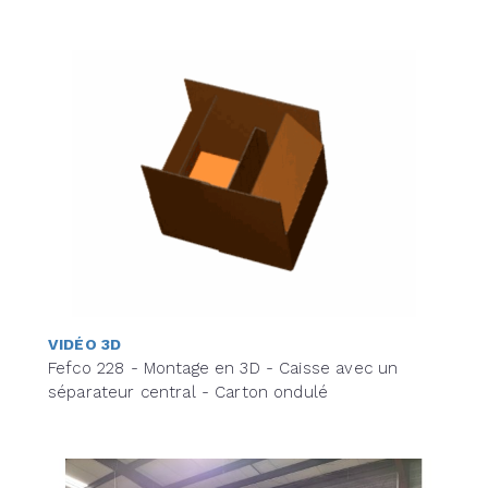
VIDÉO 3D
Fefco 228 - Montage en 3D - Caisse avec un
séparateur central - Carton ondulé