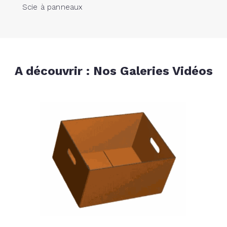
Scie à panneaux
A découvrir : Nos Galeries Vidéos