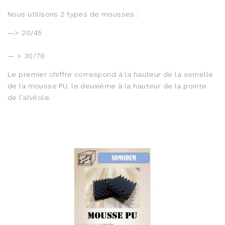
Nous utilisons 2 types de mousses :
—> 20/45
— > 30/70
Le premier chiffre correspond à la hauteur de la semelle
de la mousse PU, le deuxième à la hauteur de la pointe
de l’alvéole.