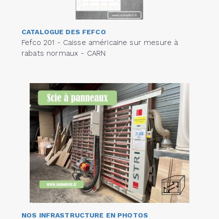
CATALOGUE DES FEFCO
Fefco 201 - Caisse américaine sur mesure à
rabats normaux - CARN
NOS INFRASTRUCTURE EN PHOTOS