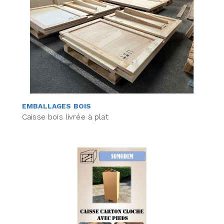
EMBALLAGES BOIS
Caisse bois livrée à plat