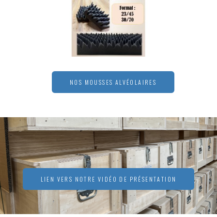
NOS MOUSSES ALVÉOLAIRES
LIEN VERS NOTRE VIDÉO DE PRÉSENTATION