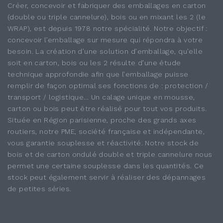
Créer, concevoir et fabriquer des emballages en carton
(double ou triple cannelure), bois ou en mixant les 2 (le
WRAP), est depuis 1978 notre spécialité. Notre objectif :
concevoir l’emballage sur mesure qui répondra à votre
besoin. La création d’une solution d’emballage, qu’elle
soit en carton, bois ou les 2 résulte d’une étude
technique approfondie afin que l’emballage puisse
remplir de façon optimal ses fonctions de : protection /
transport / logistique… Un calage unique en mousse,
carton ou bois peut être réalisé pour tout vos produits.
Située en Région parisienne, proche des grands axes
routiers, notre PME, société française et indépendante,
vous garantie souplesse et réactivité. Notre stock de
bois et de carton ondulé double et triple cannelure nous
permet une certaine souplesse dans les quantités. Ce
stock peut également servir à réaliser des dépannages
de petites séries.