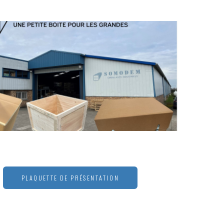
PLAQUETTE DE PRÉSENTATION