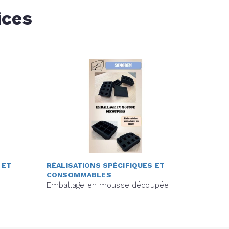
ices
 ET
RÉALISATIONS SPÉCIFIQUES ET
CONSOMMABLES
Emballage en mousse découpée