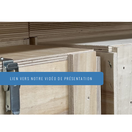
LIEN VERS NOTRE VIDÉO DE PRÉSENTATION