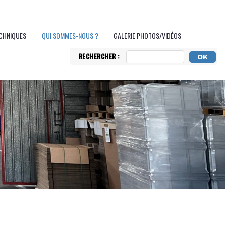
ECHNIQUES
QUI SOMMES-NOUS ?
GALERIE PHOTOS/VIDÉOS
RECHERCHER :