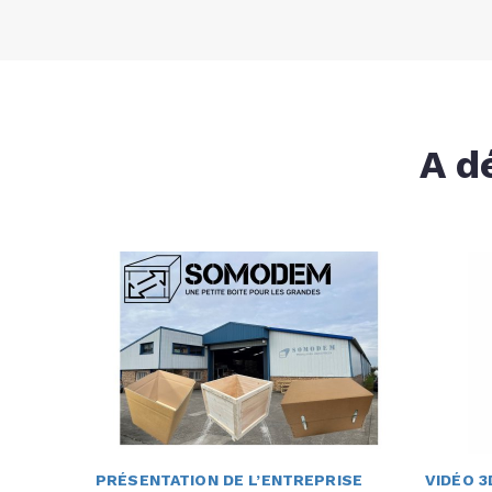
A d
PRÉSENTATION DE L’ENTREPRISE
VIDÉO 3