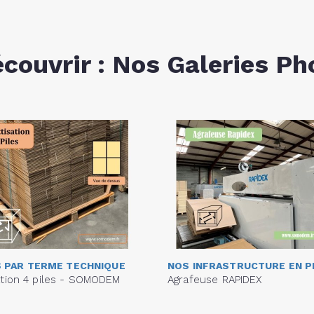
écouvrir : Nos Galeries Ph
 PAR TERME TECHNIQUE
NOS INFRASTRUCTURE EN 
ation 4 piles - SOMODEM
Agrafeuse RAPIDEX