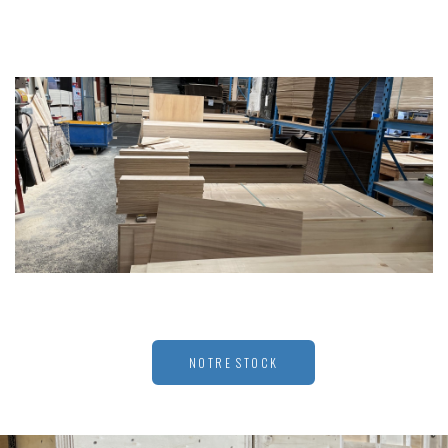
NOTRE STOCK