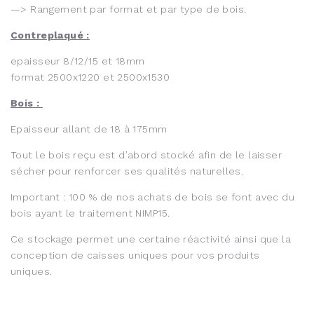
—> Rangement par format et par type de bois.
Contreplaqué :
epaisseur 8/12/15 et 18mm
format 2500x1220 et 2500x1530
Bois :
Epaisseur allant de 18 à 175mm
Tout le bois reçu est d’abord stocké afin de le laisser
sécher pour renforcer ses qualités naturelles.
Important : 100 % de nos achats de bois se font avec du
bois ayant le traitement NIMP15.
Ce stockage permet une certaine réactivité ainsi que la
conception de caisses uniques pour vos produits
uniques.