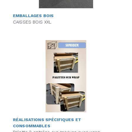
EMBALLAGES BOIS
CAISSES BOIS XXL
RÉALISATIONS SPÉCIFIQUES ET
CONSOMMABLES