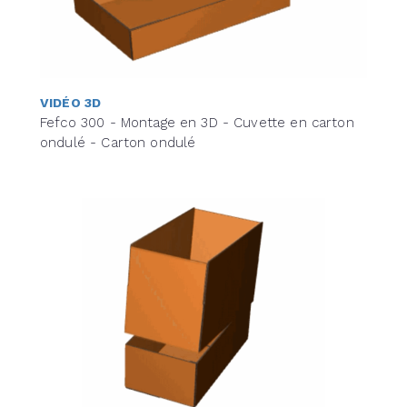
VIDÉO 3D
Fefco 300 - Montage en 3D - Cuvette en carton
ondulé - Carton ondulé