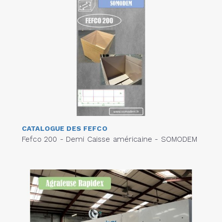
CATALOGUE DES FEFCO
Fefco 200 - Demi Caisse américaine - SOMODEM