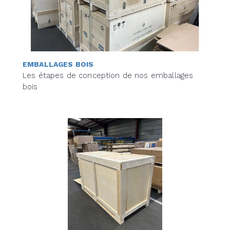
EMBALLAGES BOIS
Les étapes de conception de nos emballages
bois