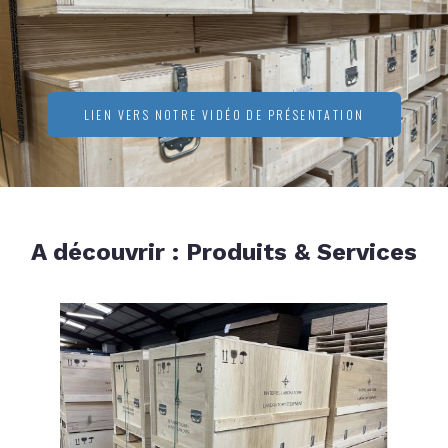
LIEN VERS NOTRE VIDÉO DE PRÉSENTATION
A découvrir : Produits & Services