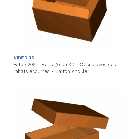
VIDÉO 3D
Fefco 209 - Montage en 3D - Caisse avec des
rabats écourtés - Carton ondulé