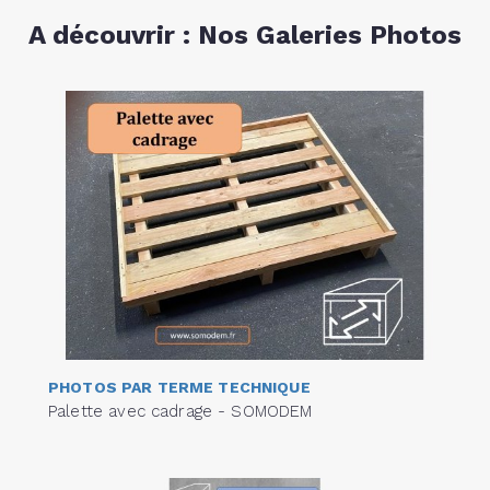
A découvrir : Nos Galeries Photos
PHOTOS PAR TERME TECHNIQUE
Palette avec cadrage - SOMODEM