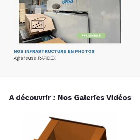
NOS INFRASTRUCTURE EN PHOTOS
Agrafeuse RAPIDEX
A découvrir : Nos Galeries Vidéos