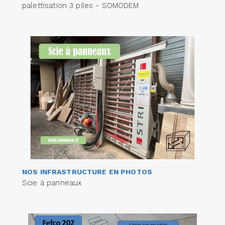
palettisation 3 piles - SOMODEM
NOS INFRASTRUCTURE EN PHOTOS
Scie à panneaux