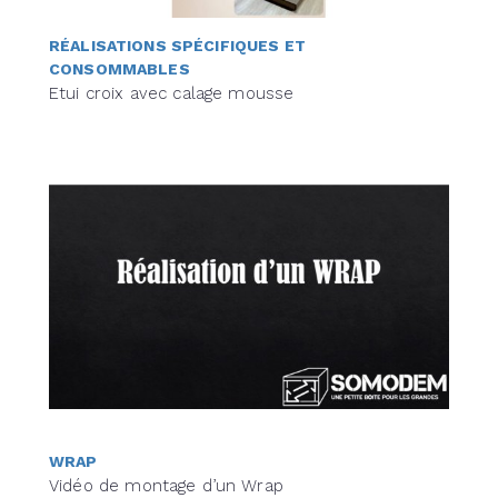
RÉALISATIONS SPÉCIFIQUES ET
CONSOMMABLES
Etui croix avec calage mousse
WRAP
Vidéo de montage d’un Wrap