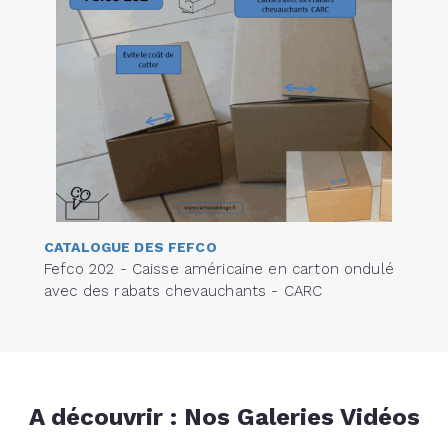
CATALOGUE DES FEFCO
Fefco 202 - Caisse américaine en carton ondulé
avec des rabats chevauchants - CARC
A découvrir : Nos Galeries Vidéos