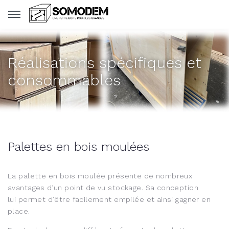
Panneau de gestion des cookies
Réalisations spécifiques et
consommables
Palettes en bois moulées
La palette en bois moulée présente de nombreux
avantages d’un point de vu stockage. Sa conception
lui permet d’être facilement empilée et ainsi gagner en
place.