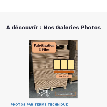
A découvrir : Nos Galeries Photos
PHOTOS PAR TERME TECHNIQUE