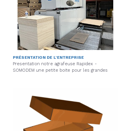
PRÉSENTATION DE L’ENTREPRISE
Presentation notre agrafeuse Rapidex -
SOMODEM une petite boite pour les grandes