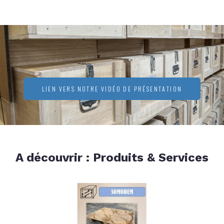
LIEN VERS NOTRE VIDÉO DE PRÉSENTATION
A découvrir : Produits & Services