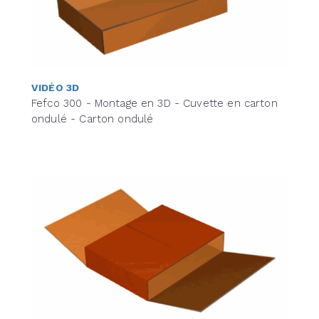
VIDÉO 3D
Fefco 300 - Montage en 3D - Cuvette en carton
ondulé - Carton ondulé