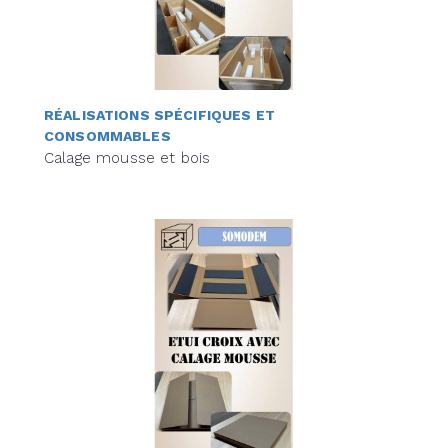
RÉALISATIONS SPÉCIFIQUES ET
CONSOMMABLES
Calage mousse et bois