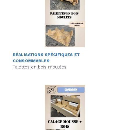
RÉALISATIONS SPÉCIFIQUES ET
CONSOMMABLES
Palettes en bois moulées