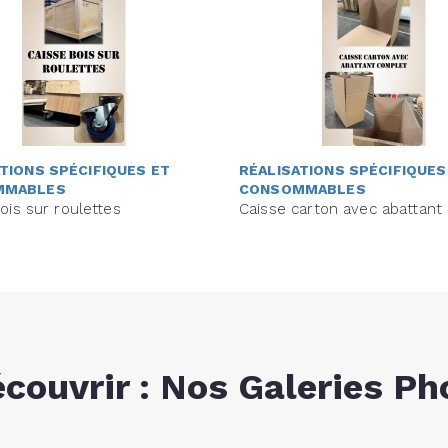
TIONS SPÉCIFIQUES ET
RÉALISATIONS SPÉCIFIQUES
MMABLES
CONSOMMABLES
ois sur roulettes
Caisse carton avec abattant
écouvrir : Nos Galeries Ph