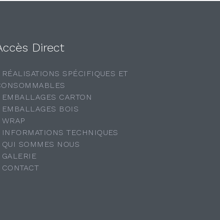
Accès Direct
- RÉALISATIONS SPÉCIFIQUES ET
CONSOMMABLES
- EMBALLAGES CARTON
- EMBALLAGES BOIS
- WRAP
- INFORMATIONS TECHNIQUES
- QUI SOMMES NOUS
- GALERIE
- CONTACT