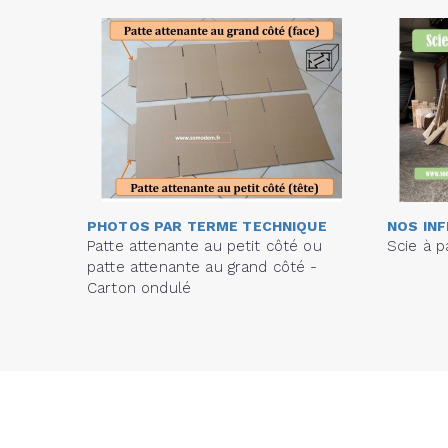
PHOTOS PAR TERME TECHNIQUE
NOS IN
Patte attenante au petit côté ou
Scie à 
patte attenante au grand côté -
Carton ondulé