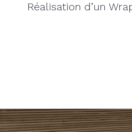
Réalisation d’un Wra