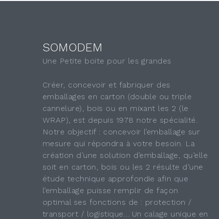
SOMODEM
Une Petite boite pour les grandes
Créer, concevoir et fabriquer des
emballages en carton (double ou triple
cannelure), bois ou en mixant les 2 (le
WRAP), est depuis 1978 notre spécialité.
Notre objectif : concevoir l’emballage sur
mesure qui répondra à votre besoin. La
création d’une solution d’emballage, qu’elle
soit en carton, bois ou les 2 résulte d’une
étude technique approfondie afin que
l’emballage puisse remplir de façon
optimal ses fonctions de : protection /
transport / logistique… Un calage unique en