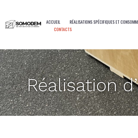
Panneau de gestion des cookies
ACCUEIL
RÉALISATIONS SPÉCIFIQUES ET CONSOM
CONTACTS
Réalisation 