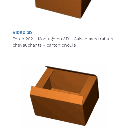
VIDÉO 3D
Fefco 202 - Montage en 3D - Caisse avec rabats
chevauchants - carton ondulé