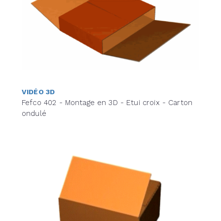
VIDÉO 3D
Fefco 402 - Montage en 3D - Etui croix - Carton
ondulé