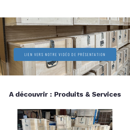
LIEN VERS NOTRE VIDÉO DE PRÉSENTATION
A découvrir : Produits & Services