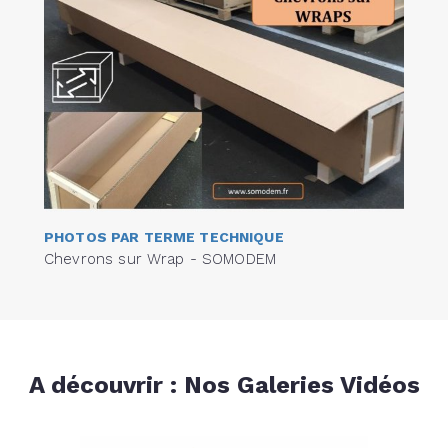
PHOTOS PAR TERME TECHNIQUE
Chevrons sur Wrap - SOMODEM
A découvrir : Nos Galeries Vidéos