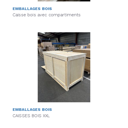
EMBALLAGES BOIS
Caisse bois avec compartiments
EMBALLAGES BOIS
CAISSES BOIS XXL