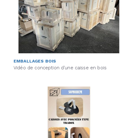
EMBALLAGES BOIS
Vidéo de conception d’une caisse en bois