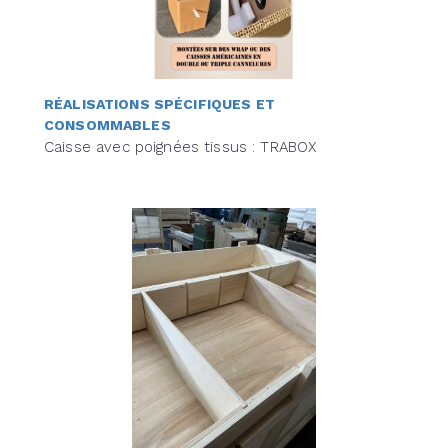
RÉALISATIONS SPÉCIFIQUES ET
CONSOMMABLES
Caisse avec poignées tissus : TRABOX