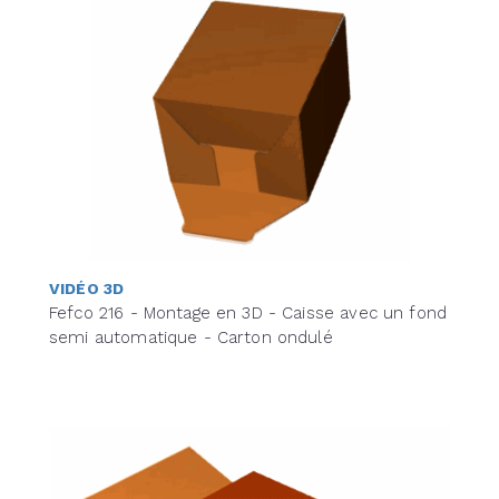
VIDÉO 3D
Fefco 216 - Montage en 3D - Caisse avec un fond
semi automatique - Carton ondulé