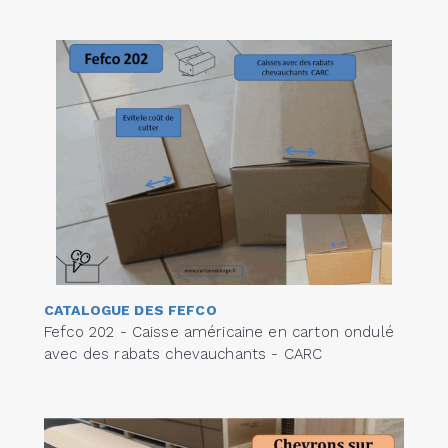
CATALOGUE DES FEFCO
Fefco 202 - Caisse américaine en carton ondulé
avec des rabats chevauchants - CARC