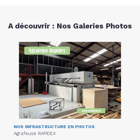
A découvrir : Nos Galeries Photos
NOS INFRASTRUCTURE EN PHOTOS
Agrafeuse RAPIDEX